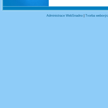
Administrace WebSnadno
|
Tvorba webovýc