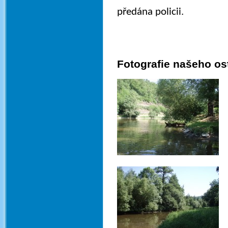
předána policii.
Fotografie našeho os