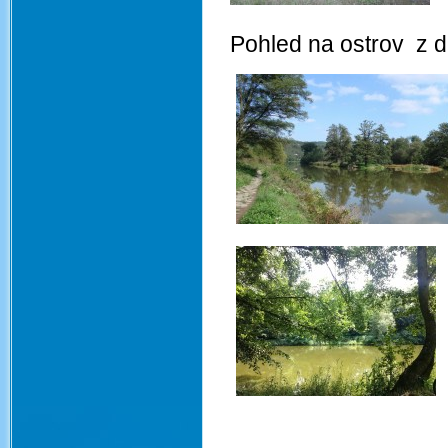
Pohled na ostrov z 